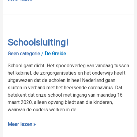
Schoolsluiting!
Schoolsluiting!
Geen categorie
/
De Greide
School gaat dicht Het spoedoverleg van vandaag tussen
het kabinet, de zorgorganisaties en het onderwijs heeft
uitgewezen dat de scholen in heel Nederland gaan
sluiten in verband met het heersende coronavirus. Dat
betekent dat onze school met ingang van maandag 16
maart 2020, alleen opvang biedt aan die kinderen,
waarvan de ouders werken in de
Meer lezen »