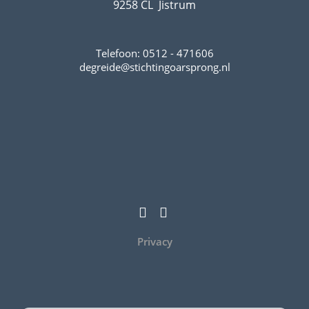
9258 CL Jistrum
Telefoon: 0512 - 471606
degreide@stichtingoarsprong.nl
Privacy