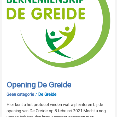
Opening De Greide
Geen categorie
/
De Greide
Hier kunt u het protocol vinden wat wij hanteren bij de
opening van De Greide op 8 februari 2021.Mocht u nog